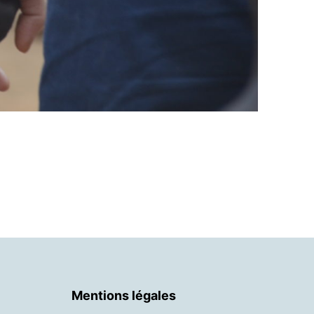
Mentions légales