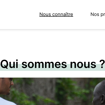
Nous connaître
Nos pr
Open
menu
Qui sommes nous 