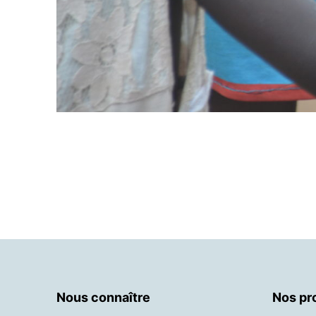
Nous connaître
Nos pr